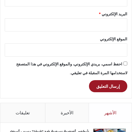
البريد الإلكتروني
*
الموقع الإلكتروني
احفظ اسمي، بريدي الإلكتروني، والموقع الإلكتروني في هذا المتصفح
لاستخدامها المرة المقبلة في تعليقي.
الأشهر
الأخيرة
تعليقات
شكوى أوروبية رسمية ضد “فيفا” بسبب أسعار