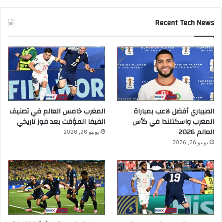
Recent Tech News
الصيباري أفضل لاعب بمباراة
المغرب خامس العالم في تصنيف
المغرب واسكتلندا في كأس
الفيفا المؤقت بعد فوز تاريخي
العالم 2026
يونيو 26, 2026
يونيو 26, 2026