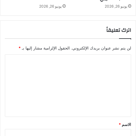
يونيو 26, 2026
يونيو 26, 2026
اترك تعليقاً
لن يتم نشر عنوان بريدك الإلكتروني.
الحقول الإلزامية مشار إليها بـ
*
ا
ل
ت
ع
ل
ي
ق
*
الاسم
*