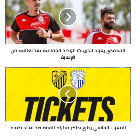
المحمدي يعود لتدريبات الوداد الجماعية بعد تعافيه من
الإصابة
المغرب الفاسي يطرح تذاكر مباراة القمة ضد اتحاد طنجة