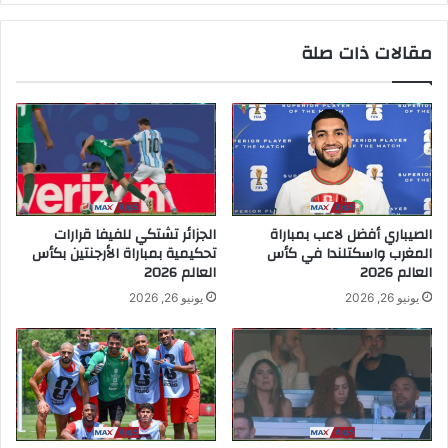
مقالات ذات صلة
الصيباري أفضل لاعب بمباراة
الجزائر تشتكي للفيفا قرارات
المغرب واسكتلندا في كأس
تحكيمية بمباراة الأرجنتين بكأس
العالم 2026
العالم 2026
يونيو 26, 2026
يونيو 26, 2026