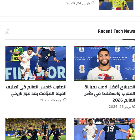
مارس 24, 2026
Recent Tech News
الصيباري أفضل لاعب بمباراة
المغرب خامس العالم في تصنيف
المغرب واسكتلندا في كأس
الفيفا المؤقت بعد فوز تاريخي
العالم 2026
يونيو 26, 2026
يونيو 26, 2026