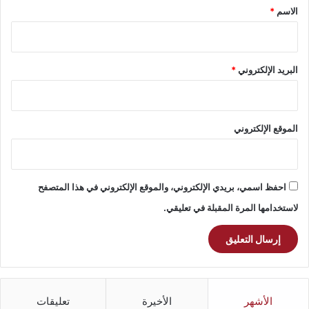
*
الاسم
*
البريد الإلكتروني
*
الموقع الإلكتروني
احفظ اسمي، بريدي الإلكتروني، والموقع الإلكتروني في هذا المتصفح
لاستخدامها المرة المقبلة في تعليقي.
الأشهر
الأخيرة
تعليقات