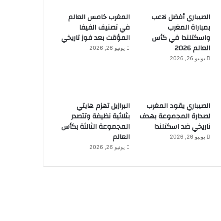
الصيباري أفضل لاعب
المغرب خامس العالم
بمباراة المغرب
في تصنيف الفيفا
واسكتلندا في كأس
المؤقت بعد فوز تاريخي
العالم 2026
يونيو 26, 2026
يونيو 26, 2026
الصيباري يقود المغرب
البرازيل تهزم هايتي
لصدارة المجموعة بهدف
بثلاثية نظيفة وتتصدر
تاريخي ضد اسكتلندا
المجموعة الثالثة بكأس
العالم
يونيو 26, 2026
يونيو 26, 2026