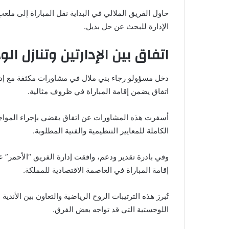
حاول الفريق الملالي في البداية نقل المباراة إلى ملعب
الإدارة للبحث عن حل بديل.
اتفاق بين الإدارتين وتنازل الو
دخل مسؤولو رجاء بني ملال في مشاورات مكثفة مع إدار
اتفاق يضمن إقامة المباراة في ظروف مثالية.
أسفرت هذه المشاورات عن اتفاق يقضي بإجراء المواجهة
الكاملة للمعايير التنظيمية والفنية المطلوبة.
وفي بادرة تقدير ودعم، وافقت إدارة الفريق “الأحمر” 
إقامة المباراة في العاصمة الاقتصادية للمملكة.
تُبرز هذه الترتيبات الروح الرياضية والتعاون بين الأن
اللوجستية التي قد تواجه بعض الفرق.