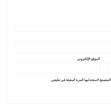
الموقع الإلكتروني
المتصفح لاستخدامها المرة المقبلة في تعليقي.