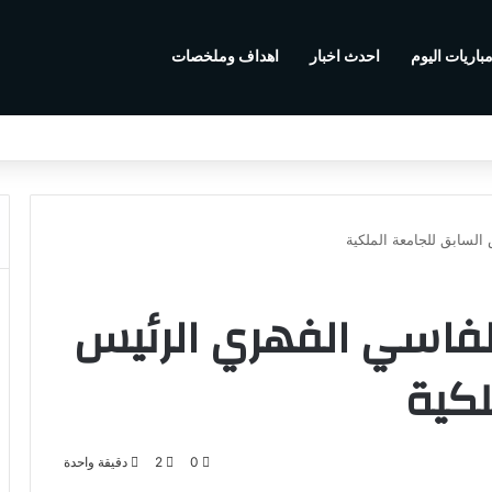
باريات اليوم
احدث اخبار
اهداف وملخصات
لسابق للجامعة الملكية
لفاسي الفهري الرئيس
لكية
0
2
دقيقة واحدة