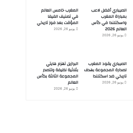
الصيباري أفضل لاعب
المغرب خامس العالم
بمباراة المغرب
في تصنيف الفيفا
واسكتلندا في كأس
المؤقت بعد فوز تاريخي
العالم 2026
يونيو 26, 2026
يونيو 26, 2026
الصيباري يقود المغرب
البرازيل تهزم هايتي
لصدارة المجموعة بهدف
بثلاثية نظيفة وتتصدر
تاريخي ضد اسكتلندا
المجموعة الثالثة بكأس
العالم
يونيو 26, 2026
يونيو 26, 2026