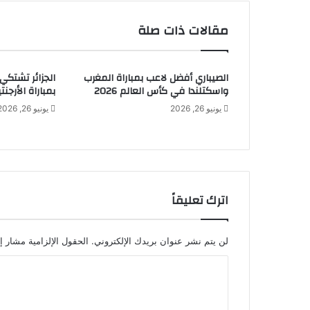
مقالات ذات صلة
الصيباري أفضل لاعب بمباراة المغرب
الجزائر تشتكي
واسكتلندا في كأس العالم 2026
بمباراة الأرجنتي
يونيو 26, 2026
يونيو 26, 2026
اترك تعليقاً
لن يتم نشر عنوان بريدك الإلكتروني.
الحقول الإلزامية مشار إل
ا
ل
ت