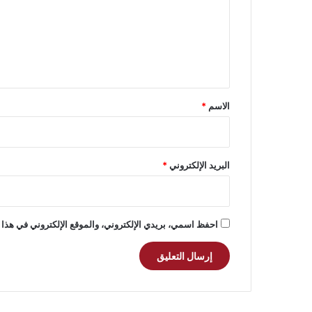
ع
ل
ي
ق
*
الاسم
*
البريد الإلكتروني
*
احفظ اسمي، بريدي الإلكتروني، والموقع الإلكتروني في هذا 