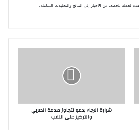
م لحظة بلحظة، من الأخبار إلى النتائج والتحليلات الشاملة.
شرارة الرجاء يدعو لتجاوز صدمة الديربي
والتركيز على اللقب