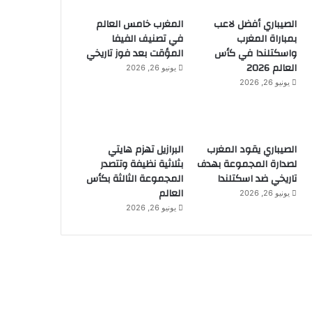
الصيباري أفضل لاعب
المغرب خامس العالم
بمباراة المغرب
في تصنيف الفيفا
واسكتلندا في كأس
المؤقت بعد فوز تاريخي
العالم 2026
يونيو 26, 2026
يونيو 26, 2026
الصيباري يقود المغرب
البرازيل تهزم هايتي
لصدارة المجموعة بهدف
بثلاثية نظيفة وتتصدر
تاريخي ضد اسكتلندا
المجموعة الثالثة بكأس
العالم
يونيو 26, 2026
يونيو 26, 2026