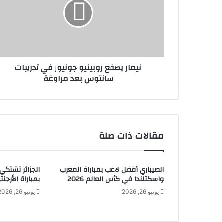
نيمار يصفع روبينيو جونيور في تدريبات
سانتوس بعد مراوغة
مقالات ذات صلة
الصيباري أفضل لاعب بمباراة المغرب
الجزائر تشتكي
واسكتلندا في كأس العالم 2026
بمباراة الأرجنتي
يونيو 26, 2026
يونيو 26, 2026