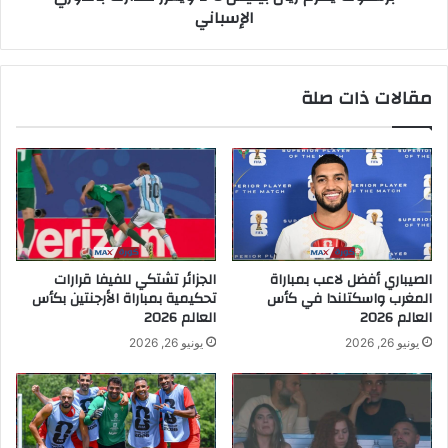
الإسباني
مقالات ذات صلة
الصيباري أفضل لاعب بمباراة
الجزائر تشتكي للفيفا قرارات
المغرب واسكتلندا في كأس
تحكيمية بمباراة الأرجنتين بكأس
العالم 2026
العالم 2026
يونيو 26, 2026
يونيو 26, 2026