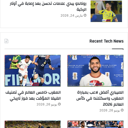
رونالدو يبدي علامات تحسن بعد إصابة في أوتار
الركبة
مارس 24, 2026
Recent Tech News
الصيباري أفضل لاعب بمباراة
المغرب خامس العالم في تصنيف
المغرب واسكتلندا في كأس
الفيفا المؤقت بعد فوز تاريخي
العالم 2026
يونيو 26, 2026
يونيو 26, 2026