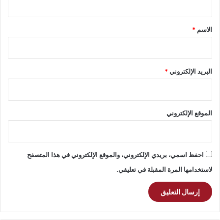
ق
*
الاسم
*
البريد الإلكتروني
*
الموقع الإلكتروني
احفظ اسمي، بريدي الإلكتروني، والموقع الإلكتروني في هذا المتصفح
لاستخدامها المرة المقبلة في تعليقي.