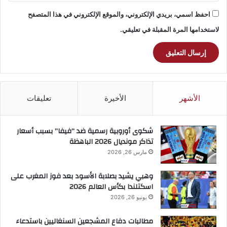
احفظ اسمي، بريدي الإلكتروني، والموقع الإلكتروني في هذا المتصفح
لاستخدامها المرة المقبلة في تعليقي.
الأشهر
الأخيرة
تعليقات
شكوى أوروبية رسمية ضد “فيفا” بسبب أسعار
تذاكر مونديال 2026 الباهظة
مارس 26, 2026
وهبي يشيد بصلابة الأسود بعد فوز المغرب على
اسكتلندا بكأس العالم 2026
يونيو 26, 2026
مطالبات دفاع المشجعين السنغاليين باستدعاء