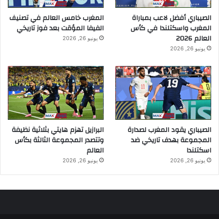
الصيباري أفضل لاعب بمباراة
المغرب خامس العالم في تصنيف
المغرب واسكتلندا في كأس
الفيفا المؤقت بعد فوز تاريخي
العالم 2026
يونيو 26, 2026
يونيو 26, 2026
الصيباري يقود المغرب لصدارة
البرازيل تهزم هايتي بثلاثية نظيفة
المجموعة بهدف تاريخي ضد
وتتصدر المجموعة الثالثة بكأس
اسكتلندا
العالم
يونيو 26, 2026
يونيو 26, 2026