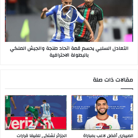
التعادل السلبي يحسم قمة اتحاد طنجة والجيش الملكي
بالبطولة الاحترافية
مقالات ذات صلة
الصيباري أفضل لاعب بمباراة
الجزائر تشتكي للفيفا قرارات