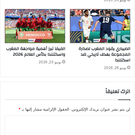
الصيباري يقود المغرب لصدارة
الفيفا تبرز أهمية مواجهة المغرب
المجموعة بهدف تاريخي ضد
واسكتلندا بكأس العالم 2026
اسكتلندا
يونيو 23, 2026
يونيو 26, 2026
اترك تعليقاً
لن يتم نشر عنوان بريدك الإلكتروني.
الحقول الإلزامية مشار إليها بـ
*
ا
ل