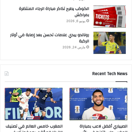
الكوكب يطرح تذاكر مباراة الرجاء المنتظرة
بمراكش
يونيو 6, 2026
رونالدو يبدي علامات تحسن بعد إصابة في أوتار
الركبة
مارس 24, 2026
Recent Tech News
الصيباري أفضل لاعب بمباراة
المغرب خامس العالم في تصنيف