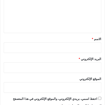
ت
ع
ل
ي
ق
*
الاسم
*
البريد الإلكتروني
*
الموقع الإلكتروني
احفظ اسمي، بريدي الإلكتروني، والموقع الإلكتروني في هذا المتصفح