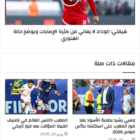
هيفتي: الوداد لا يعاني من كثرة الإصابات ويوضح حالة
الهنوري
مقالات ذات صلة
وهبي يشيد بصلابة الأسود بعد
المغرب خامس العالم في تصنيف
فوز المغرب على اسكتلندا بكأس
الفيفا المؤقت بعد فوز تاريخي
العالم 2026
يونيو 26, 2026
يونيو 26, 2026