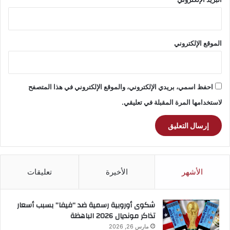
الموقع الإلكتروني
احفظ اسمي، بريدي الإلكتروني، والموقع الإلكتروني في هذا المتصفح
لاستخدامها المرة المقبلة في تعليقي.
الأشهر
الأخيرة
تعليقات
شكوى أوروبية رسمية ضد “فيفا” بسبب أسعار
تذاكر مونديال 2026 الباهظة
مارس 26, 2026