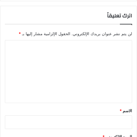
اترك تعليقاً
لن يتم نشر عنوان بريدك الإلكتروني.
الحقول الإلزامية مشار إليها بـ
*
ا
ل
ت
ع
ل
ي
ق
*
الاسم
*
البريد الإلكتروني
*