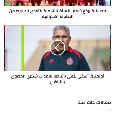
الحسنية يرفع شعار التعبئة الشاملة لتفادي الهبوط من
البطولة الاحترافية
أولمبيك آسفي ينهي ارتباطه بالمدرب شكري الخطوي
بالتراضي
مقالات ذات صلة