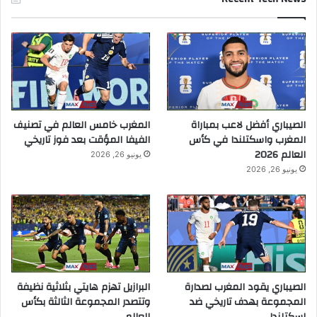
الصيباري أفضل لاعب بمباراة
المغرب خامس العالم في تصنيف
المغرب واسكتلندا في كأس
الفيفا المؤقت بعد فوز تاريخي
العالم 2026
يونيو 26, 2026
يونيو 26, 2026
الصيباري يقود المغرب لصدارة
البرازيل تهزم هايتي بثلاثية نظيفة
المجموعة بهدف تاريخي ضد
وتتصدر المجموعة الثالثة بكأس