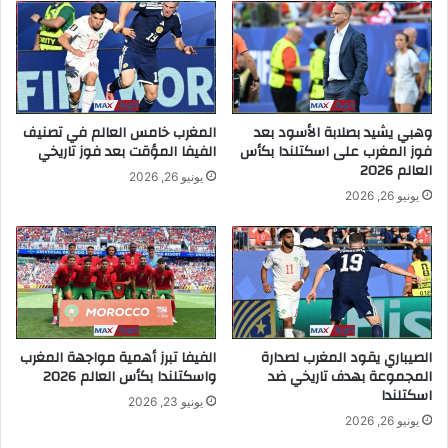
وهبي يشيد بصلابة الأسود بعد
المغرب خامس العالم في تصنيف
فوز المغرب على اسكتلندا بكأس
الفيفا المؤقت بعد فوز تاريخي
العالم 2026
يونيو 26, 2026
يونيو 26, 2026
الصيباري يقود المغرب لصدارة
الفيفا تبرز أهمية مواجهة المغرب
المجموعة بهدف تاريخي ضد
واسكتلندا بكأس العالم 2026
اسكتلندا
يونيو 23, 2026
يونيو 26, 2026