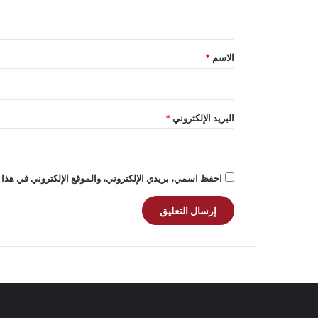
ي
ق
*
الاسم
*
البريد الإلكتروني
*
احفظ اسمي، بريدي الإلكتروني، والموقع الإلكتروني في هذا 