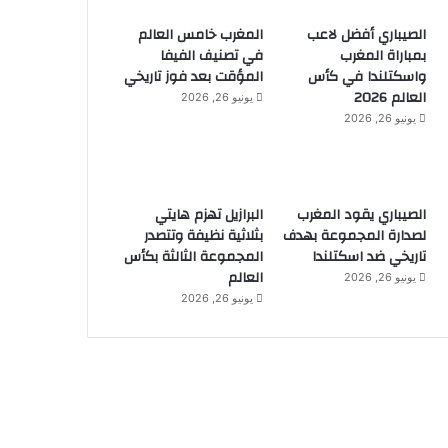
الصيباري أفضل لاعب
المغرب خامس العالم
بمباراة المغرب
في تصنيف الفيفا
واسكتلندا في كأس
المؤقت بعد فوز تاريخي
العالم 2026
يونيو 26, 2026
يونيو 26, 2026
الصيباري يقود المغرب
البرازيل تهزم هايتي
لصدارة المجموعة بهدف
بثلاثية نظيفة وتتصدر
تاريخي ضد اسكتلندا
المجموعة الثالثة بكأس
العالم
يونيو 26, 2026
يونيو 26, 2026