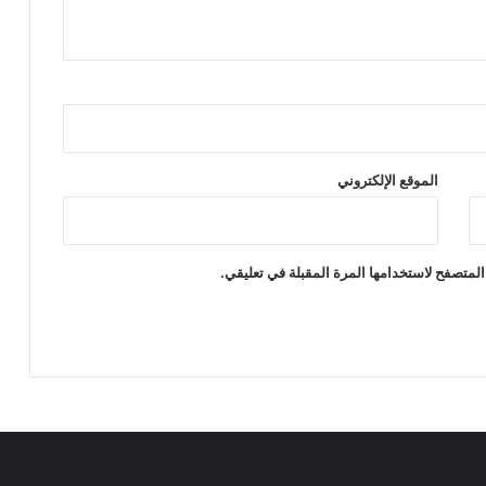
الموقع الإلكتروني
المتصفح لاستخدامها المرة المقبلة في تعليقي.