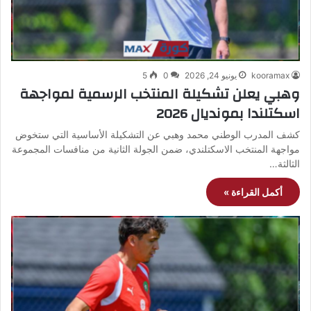
kooramax
يونيو 24, 2026
0
5
وهبي يعلن تشكيلة المنتخب الرسمية لمواجهة
اسكتلندا بمونديال 2026
كشف المدرب الوطني محمد وهبي عن التشكيلة الأساسية التي ستخوض
مواجهة المنتخب الاسكتلندي، ضمن الجولة الثانية من منافسات المجموعة
الثالثة…
أكمل القراءة »