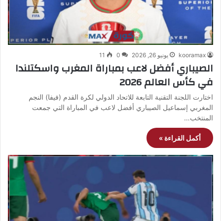
kooramax
يونيو 26, 2026
0
11
الصيباري أفضل لاعب بمباراة المغرب واسكتلندا
في كأس العالم 2026
اختارت اللجنة التقنية التابعة للاتحاد الدولي لكرة القدم (فيفا) النجم
المغربي إسماعيل الصيباري أفضل لاعب في المباراة التي جمعت
المنتخب…
أكمل القراءة »