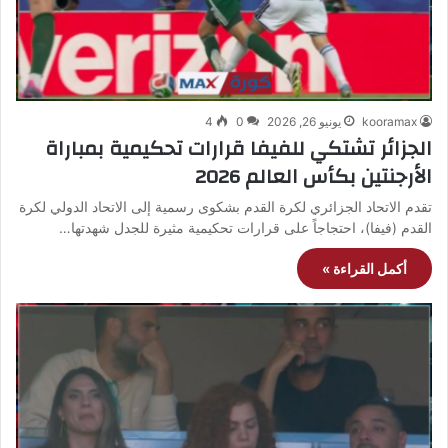
kooramax
يونيو 26, 2026
0
4
الجزائر تشتكي للفيفا قرارات تحكيمية بمباراة
الأرجنتين بكأس العالم 2026
تقدم الاتحاد الجزائري لكرة القدم بشكوى رسمية إلى الاتحاد الدولي لكرة
القدم (فيفا)، احتجاجاً على قرارات تحكيمية مثيرة للجدل شهدتها…
أكمل القراءة »