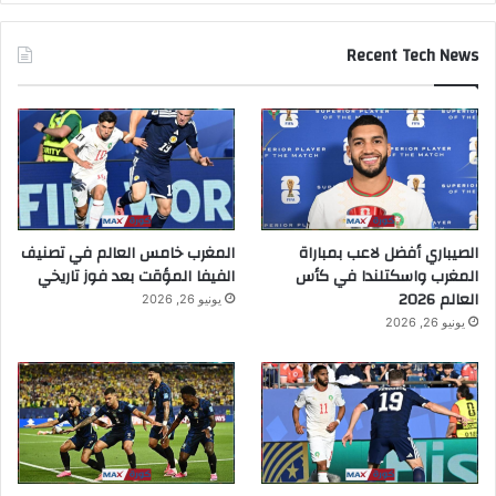
Recent Tech News
الصيباري أفضل لاعب بمباراة
المغرب خامس العالم في تصنيف
المغرب واسكتلندا في كأس
الفيفا المؤقت بعد فوز تاريخي
العالم 2026
يونيو 26, 2026
يونيو 26, 2026