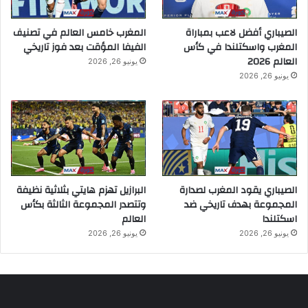
الصيباري أفضل لاعب بمباراة
المغرب خامس العالم في تصنيف
المغرب واسكتلندا في كأس
الفيفا المؤقت بعد فوز تاريخي
العالم 2026
يونيو 26, 2026
يونيو 26, 2026
الصيباري يقود المغرب لصدارة
البرازيل تهزم هايتي بثلاثية نظيفة
المجموعة بهدف تاريخي ضد
وتتصدر المجموعة الثالثة بكأس
اسكتلندا
العالم
يونيو 26, 2026
يونيو 26, 2026