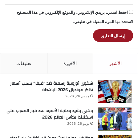
احفظ اسمي، بريدي الإلكتروني، والموقع الإلكتروني في هذا المتصفح
لاستخدامها المرة المقبلة في تعليقي.
الأشهر
الأخيرة
تعليقات
شكوى أوروبية رسمية ضد “فيفا” بسبب أسعار
تذاكر مونديال 2026 الباهظة
مارس 26, 2026
وهبي يشيد بصلابة الأسود بعد فوز المغرب على
اسكتلندا بكأس العالم 2026
يونيو 26, 2026