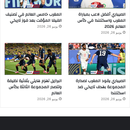
الصيباري أفضل لاعب بمباراة
المغرب خامس العالم في تصنيف
المغرب واسكتلندا في كأس
الفيفا المؤقت بعد فوز تاريخي
العالم 2026
يونيو 26, 2026
يونيو 26, 2026
الصيباري يقود المغرب لصدارة
البرازيل تهزم هايتي بثلاثية نظيفة
المجموعة بهدف تاريخي ضد
وتتصدر المجموعة الثالثة بكأس
اسكتلندا
العالم
يونيو 26, 2026
يونيو 26, 2026