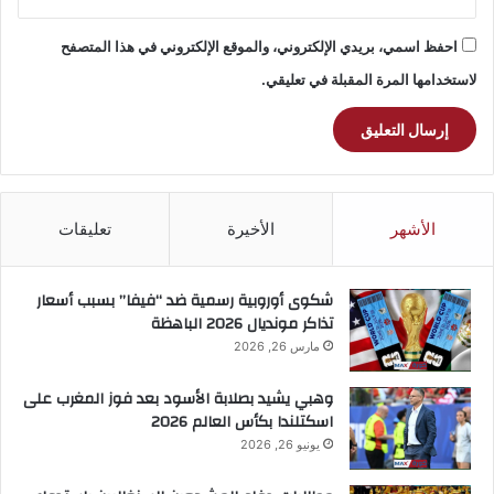
احفظ اسمي، بريدي الإلكتروني، والموقع الإلكتروني في هذا المتصفح
لاستخدامها المرة المقبلة في تعليقي.
الأشهر
الأخيرة
تعليقات
شكوى أوروبية رسمية ضد “فيفا” بسبب أسعار
تذاكر مونديال 2026 الباهظة
مارس 26, 2026
وهبي يشيد بصلابة الأسود بعد فوز المغرب على
اسكتلندا بكأس العالم 2026
يونيو 26, 2026