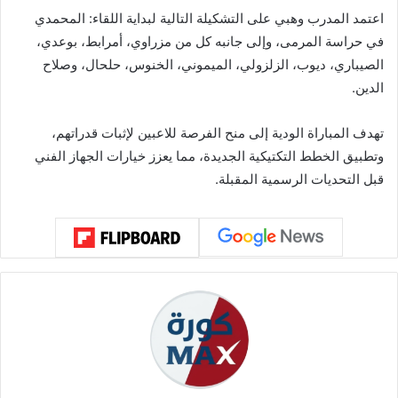
اعتمد المدرب وهبي على التشكيلة التالية لبداية اللقاء: المحمدي
في حراسة المرمى، وإلى جانبه كل من مزراوي، أمرابط، بوعدي،
الصيباري، ديوب، الزلزولي، الميموني، الخنوس، حلحال، وصلاح
الدين.
تهدف المباراة الودية إلى منح الفرصة للاعبين لإثبات قدراتهم،
وتطبيق الخطط التكتيكية الجديدة، مما يعزز خيارات الجهاز الفني
قبل التحديات الرسمية المقبلة.