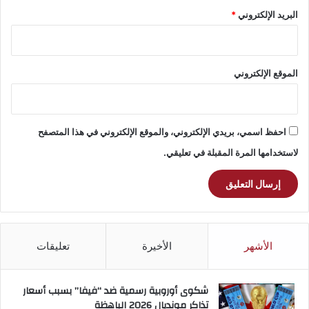
البريد الإلكتروني
*
الموقع الإلكتروني
احفظ اسمي، بريدي الإلكتروني، والموقع الإلكتروني في هذا المتصفح
لاستخدامها المرة المقبلة في تعليقي.
الأشهر
الأخيرة
تعليقات
شكوى أوروبية رسمية ضد “فيفا” بسبب أسعار
تذاكر مونديال 2026 الباهظة