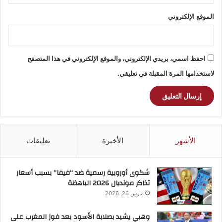
الموقع الإلكتروني
احفظ اسمي، بريدي الإلكتروني، والموقع الإلكتروني في هذا المتصفح
لاستخدامها المرة المقبلة في تعليقي.
الأشهر
الأخيرة
تعليقات
شكوى أوروبية رسمية ضد “فيفا” بسبب أسعار
تذاكر مونديال 2026 الباهظة
مارس 26, 2026
وهبي يشيد بصلابة الأسود بعد فوز المغرب على