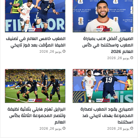
الصيباري أفضل لاعب بمباراة
المغرب خامس العالم في تصنيف
المغرب واسكتلندا في كأس
الفيفا المؤقت بعد فوز تاريخي
العالم 2026
يونيو 26, 2026
يونيو 26, 2026
الصيباري يقود المغرب لصدارة
البرازيل تهزم هايتي بثلاثية نظيفة
المجموعة بهدف تاريخي ضد
وتتصدر المجموعة الثالثة بكأس
اسكتلندا
العالم
يونيو 26, 2026
يونيو 26, 2026