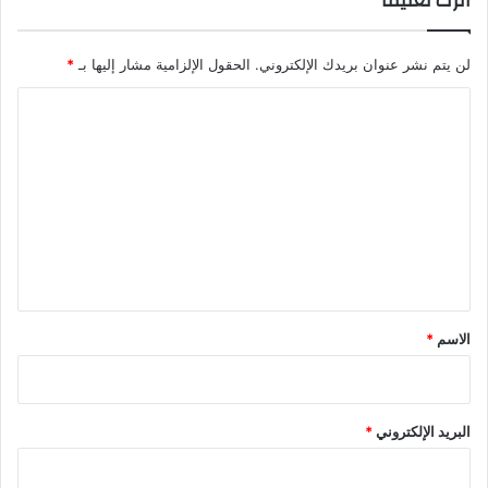
اترك تعليقاً
لن يتم نشر عنوان بريدك الإلكتروني.
الحقول الإلزامية مشار إليها بـ
*
ا
ل
ت
ع
ل
ي
ق
*
الاسم
*
البريد الإلكتروني
*