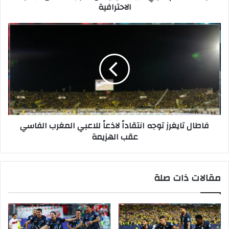
الاحترافية
فاطال تايغرز توجه انتقاداً لاذعاً للاعبي المغرب الفاسي
عقب الهزيمة
مقالات ذات صلة