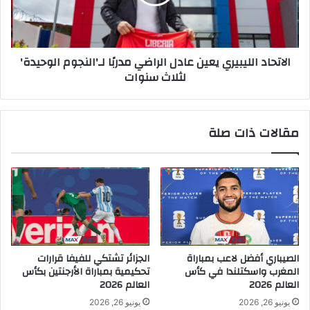
الاتحاد الليبيري يعين عادل الراضي مدربًا لـ'النجوم الوحيدة'
لثلاث سنوات
مقالات ذات صلة
الصيباري أفضل لاعب بمباراة
الجزائر تشتكي للفيفا قرارات
المغرب واسكتلندا في كأس
تحكيمية بمباراة الأرجنتين بكأس
العالم 2026
العالم 2026
يونيو 26, 2026
يونيو 26, 2026