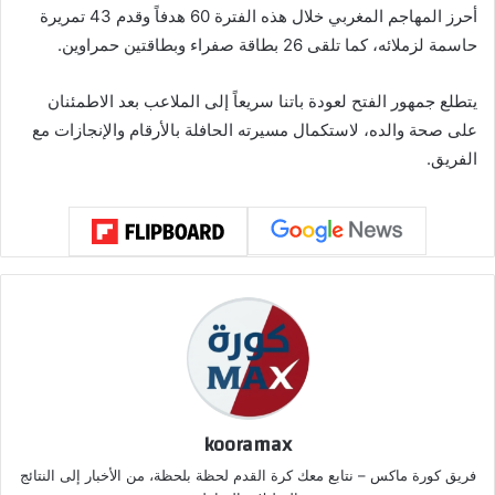
أحرز المهاجم المغربي خلال هذه الفترة 60 هدفاً وقدم 43 تمريرة
حاسمة لزملائه، كما تلقى 26 بطاقة صفراء وبطاقتين حمراوين.
يتطلع جمهور الفتح لعودة باتنا سريعاً إلى الملاعب بعد الاطمئنان
على صحة والده، لاستكمال مسيرته الحافلة بالأرقام والإنجازات مع
الفريق.
kooramax
فريق كورة ماكس – نتابع معك كرة القدم لحظة بلحظة، من الأخبار إلى النتائج