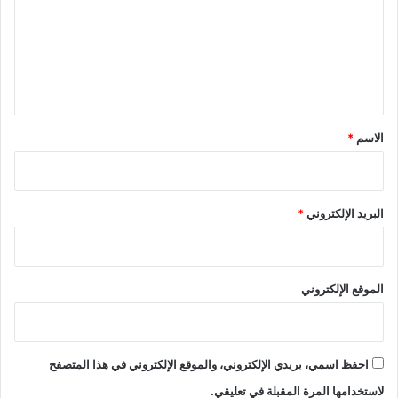
ع
ل
ي
ق
*
الاسم
*
البريد الإلكتروني
*
الموقع الإلكتروني
احفظ اسمي، بريدي الإلكتروني، والموقع الإلكتروني في هذا المتصفح
لاستخدامها المرة المقبلة في تعليقي.