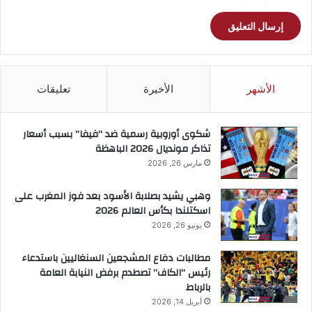
الأشهر
الأخيرة
تعليقات
شكوى أوروبية رسمية ضد “فيفا” بسبب أسعار
تذاكر مونديال 2026 الباهظة
مارس 26, 2026
وهبي يشيد بصلابة الأسود بعد فوز المغرب على
اسكتلندا بكأس العالم 2026
يونيو 26, 2026
مطالبات دفاع المشجعين السنغاليين باستدعاء
رئيس “الكاف” تصطدم برفض النيابة العامة
بالرباط
أبريل 14, 2026