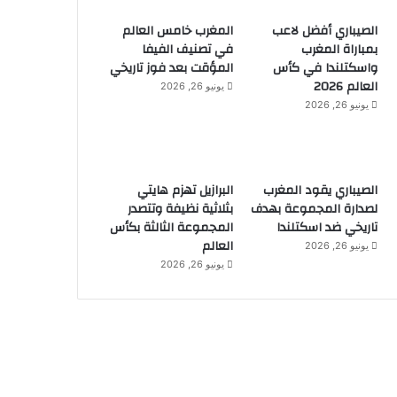
الصيباري أفضل لاعب
المغرب خامس العالم
بمباراة المغرب
في تصنيف الفيفا
واسكتلندا في كأس
المؤقت بعد فوز تاريخي
العالم 2026
يونيو 26, 2026
يونيو 26, 2026
الصيباري يقود المغرب
البرازيل تهزم هايتي
لصدارة المجموعة بهدف
بثلاثية نظيفة وتتصدر
تاريخي ضد اسكتلندا
المجموعة الثالثة بكأس
العالم
يونيو 26, 2026
يونيو 26, 2026