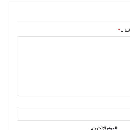
يها بـ
*
الموقع الإلكتروني