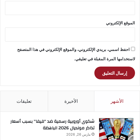
الموقع الإلكتروني
احفظ اسمي، بريدي الإلكتروني، والموقع الإلكتروني في هذا المتصفح
لاستخدامها المرة المقبلة في تعليقي.
الأشهر
الأخيرة
تعليقات
شكوى أوروبية رسمية ضد “فيفا” بسبب أسعار
تذاكر مونديال 2026 الباهظة
مارس 26, 2026