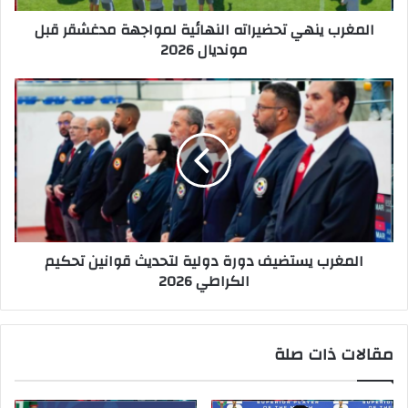
المغرب ينهي تحضيراته النهائية لمواجهة مدغشقر قبل
مونديال 2026
المغرب يستضيف دورة دولية لتحديث قوانين تحكيم
الكراطي 2026
مقالات ذات صلة