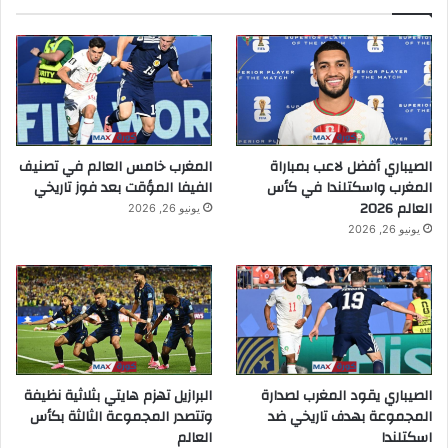
الصيباري أفضل لاعب بمباراة
المغرب خامس العالم في تصنيف
المغرب واسكتلندا في كأس
الفيفا المؤقت بعد فوز تاريخي
العالم 2026
يونيو 26, 2026
يونيو 26, 2026
الصيباري يقود المغرب لصدارة
البرازيل تهزم هايتي بثلاثية نظيفة
المجموعة بهدف تاريخي ضد
وتتصدر المجموعة الثالثة بكأس
اسكتلندا
العالم