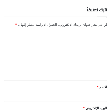
اترك تعليقاً
لن يتم نشر عنوان بريدك الإلكتروني.
الحقول الإلزامية مشار إليها بـ
*
ا
ل
ت
ع
ل
ي
ق
*
الاسم
*
البريد الإلكتروني
*