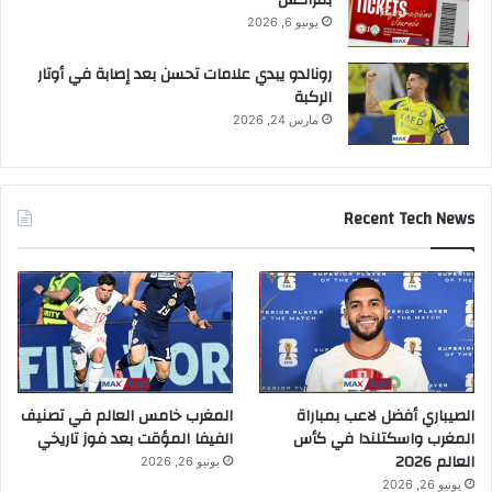
بمراكش
يونيو 6, 2026
رونالدو يبدي علامات تحسن بعد إصابة في أوتار
الركبة
مارس 24, 2026
Recent Tech News
الصيباري أفضل لاعب بمباراة
المغرب خامس العالم في تصنيف
المغرب واسكتلندا في كأس
الفيفا المؤقت بعد فوز تاريخي
العالم 2026
يونيو 26, 2026
يونيو 26, 2026