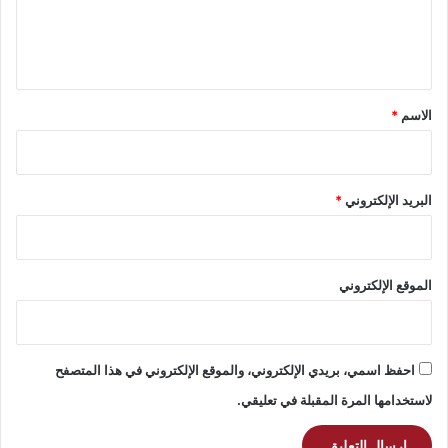
ل
ي
ق
*
الاسم
*
البريد الإلكتروني
*
الموقع الإلكتروني
احفظ اسمي، بريدي الإلكتروني، والموقع الإلكتروني في هذا المتصفح
لاستخدامها المرة المقبلة في تعليقي.