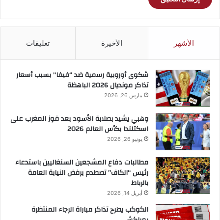
الأشهر
الأخيرة
تعليقات
شكوى أوروبية رسمية ضد “فيفا” بسبب أسعار
تذاكر مونديال 2026 الباهظة
مارس 26, 2026
وهبي يشيد بصلابة الأسود بعد فوز المغرب على
اسكتلندا بكأس العالم 2026
يونيو 26, 2026
مطالبات دفاع المشجعين السنغاليين باستدعاء
رئيس “الكاف” تصطدم برفض النيابة العامة
بالرباط
أبريل 14, 2026
الكوكب يطرح تذاكر مباراة الرجاء المنتظرة