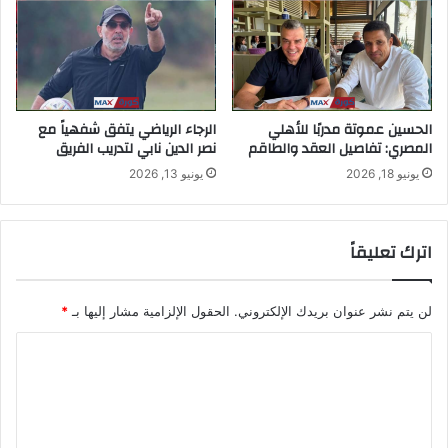
الحسين عموتة مدربًا للأهلي
الرجاء الرياضي يتفق شفهياً مع
المصري: تفاصيل العقد والطاقم
نصر الدين نابي لتدريب الفريق
يونيو 18, 2026
يونيو 13, 2026
اترك تعليقاً
لن يتم نشر عنوان بريدك الإلكتروني.
الحقول الإلزامية مشار إليها بـ
*
ا
ل
ت
ع