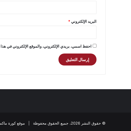
البريد الإلكتروني
*
احفظ اسمي، بريدي الإلكتروني، والموقع الإلكتروني في هذا 
© حقوق النشر 2026، جميع الحقوق محفوظة |
موقع كورة ماكس ramax.com