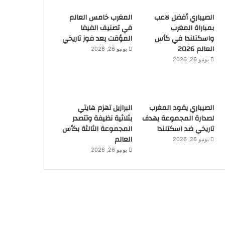
الصيباري أفضل لاعب
المغرب خامس العالم
بمباراة المغرب
في تصنيف الفيفا
واسكتلندا في كأس
المؤقت بعد فوز تاريخي
العالم 2026
يونيو 26, 2026
يونيو 26, 2026
الصيباري يقود المغرب
البرازيل تهزم هايتي
لصدارة المجموعة بهدف
بثلاثية نظيفة وتتصدر
تاريخي ضد اسكتلندا
المجموعة الثالثة بكأس
العالم
يونيو 26, 2026
يونيو 26, 2026