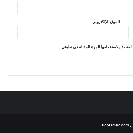
الموقع الإلكتروني
المتصفح لاستخدامها المرة المقبلة في تعليقي.
koo