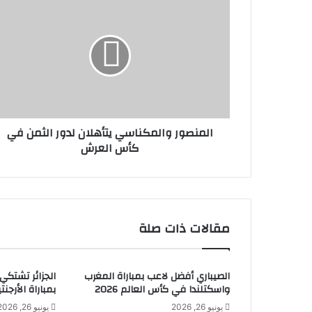
المنصور والمكناسي يتأهلان لدور الثمن في
كأس العرش
مقالات ذات صلة
الصيباري أفضل لاعب بمباراة المغرب
الجزائر تشتكي
واسكتلندا في كأس العالم 2026
بمباراة الأرجنتي
يونيو 26, 2026
يونيو 26, 2026