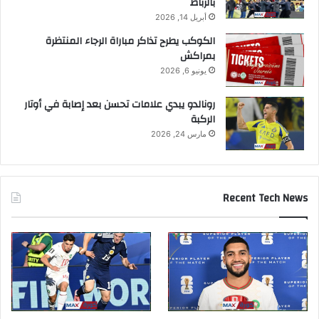
بالرباط
أبريل 14, 2026
الكوكب يطرح تذاكر مباراة الرجاء المنتظرة
بمراكش
يونيو 6, 2026
رونالدو يبدي علامات تحسن بعد إصابة في أوتار
الركبة
مارس 24, 2026
Recent Tech News