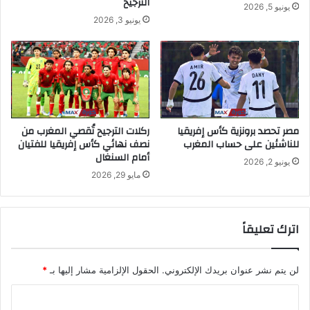
الترجيح
يونيو 5, 2026
يونيو 3, 2026
مصر تحصد برونزية كأس إفريقيا
ركلات الترجيح تُقصي المغرب من
للناشئين على حساب المغرب
نصف نهائي كأس إفريقيا للفتيان
أمام السنغال
يونيو 2, 2026
مايو 29, 2026
اترك تعليقاً
لن يتم نشر عنوان بريدك الإلكتروني.
الحقول الإلزامية مشار إليها بـ
*
ا