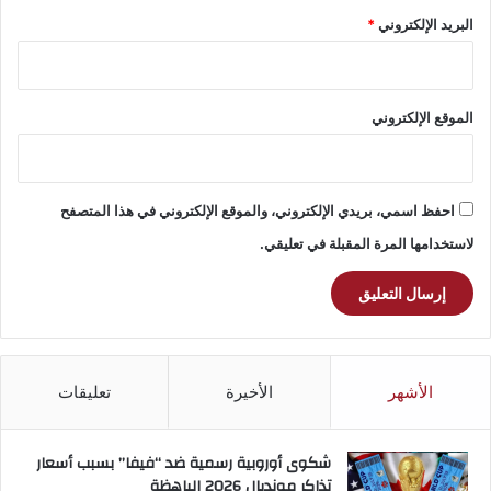
البريد الإلكتروني
*
الموقع الإلكتروني
احفظ اسمي، بريدي الإلكتروني، والموقع الإلكتروني في هذا المتصفح
لاستخدامها المرة المقبلة في تعليقي.
الأشهر
الأخيرة
تعليقات
شكوى أوروبية رسمية ضد “فيفا” بسبب أسعار
تذاكر مونديال 2026 الباهظة