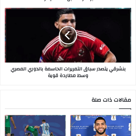
بنشرقي يتصدر سباق التمريرات الحاسمة بالدوري المصري
وسط مطاردة قوية
مقالات ذات صلة