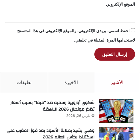
الموقع الإلكتروني
احفظ اسمي، بريدي الإلكتروني، والموقع الإلكتروني في هذا المتصفح
لاستخدامها المرة المقبلة في تعليقي.
الأشهر
الأخيرة
تعليقات
شكوى أوروبية رسمية ضد “فيفا” بسبب أسعار
تذاكر مونديال 2026 الباهظة
مارس 26, 2026
وهبي يشيد بصلابة الأسود بعد فوز المغرب على
اسكتلندا بكأس العالم 2026