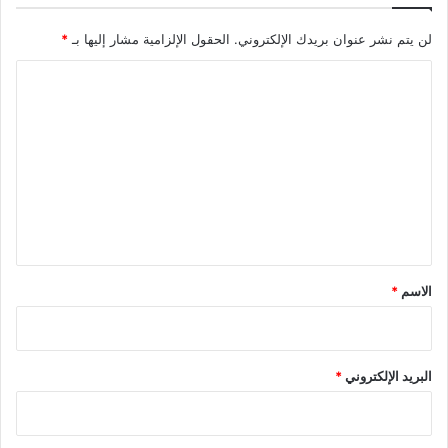
لن يتم نشر عنوان بريدك الإلكتروني.
الحقول الإلزامية مشار إليها بـ
*
ا
ل
ت
ع
ل
ي
ق
*
الاسم
*
البريد الإلكتروني
*