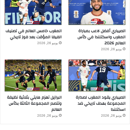
الصيباري أفضل لاعب بمباراة
المغرب خامس العالم في تصنيف
المغرب واسكتلندا في كأس
الفيفا المؤقت بعد فوز تاريخي
العالم 2026
يونيو 26, 2026
يونيو 26, 2026
الصيباري يقود المغرب لصدارة
البرازيل تهزم هايتي بثلاثية نظيفة
المجموعة بهدف تاريخي ضد
وتتصدر المجموعة الثالثة بكأس
اسكتلندا
العالم
يونيو 26, 2026
يونيو 26, 2026