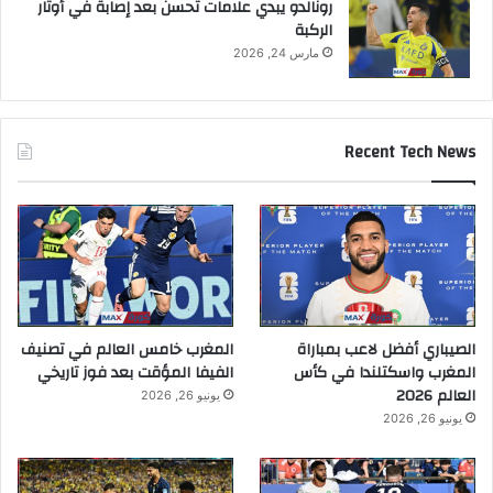
رونالدو يبدي علامات تحسن بعد إصابة في أوتار
الركبة
مارس 24, 2026
Recent Tech News
الصيباري أفضل لاعب بمباراة
المغرب خامس العالم في تصنيف
المغرب واسكتلندا في كأس
الفيفا المؤقت بعد فوز تاريخي
العالم 2026
يونيو 26, 2026
يونيو 26, 2026