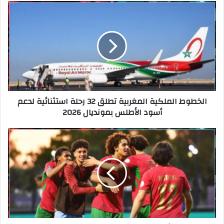
ب
الخطوط الملكية المغربية تطلق 32 رحلة استثنائية لدعم
أسود الأطلس بمونديال 2026