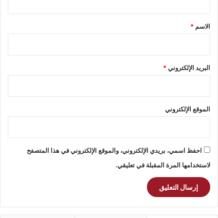
ق
*
الاسم
*
البريد الإلكتروني
*
الموقع الإلكتروني
احفظ اسمي، بريدي الإلكتروني، والموقع الإلكتروني في هذا المتصفح
لاستخدامها المرة المقبلة في تعليقي.