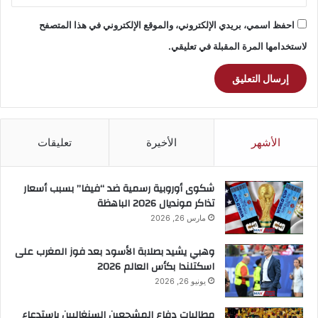
احفظ اسمي، بريدي الإلكتروني، والموقع الإلكتروني في هذا المتصفح
لاستخدامها المرة المقبلة في تعليقي.
الأشهر
الأخيرة
تعليقات
شكوى أوروبية رسمية ضد “فيفا” بسبب أسعار
تذاكر مونديال 2026 الباهظة
مارس 26, 2026
وهبي يشيد بصلابة الأسود بعد فوز المغرب على
اسكتلندا بكأس العالم 2026
يونيو 26, 2026
مطالبات دفاع المشجعين السنغاليين باستدعاء