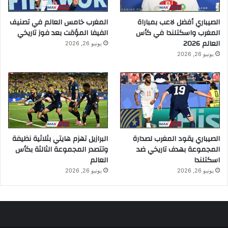
الصيباري أفضل لاعب بمباراة
المغرب خامس العالم في تصنيف
المغرب واسكتلندا في كأس
الفيفا المؤقت بعد فوز تاريخي
العالم 2026
يونيو 26, 2026
يونيو 26, 2026
الصيباري يقود المغرب لصدارة
البرازيل تهزم هايتي بثلاثية نظيفة
المجموعة بهدف تاريخي ضد
وتتصدر المجموعة الثالثة بكأس
اسكتلندا
العالم
يونيو 26, 2026
يونيو 26, 2026