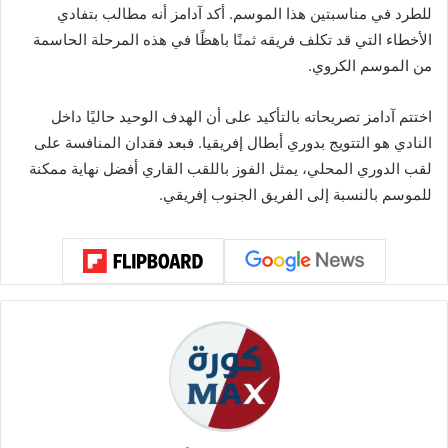
للطرد في مناسبتين هذا الموسم. أكد آدامز أنه مطالب بتفادي
الأخطاء التي قد تكلف فريقه ثمنًا باهظًا في هذه المرحلة الحاسمة
من الموسم الكروي.
اختتم آدامز تصريحاته بالتأكيد على أن الهدف الوحيد حاليًا داخل
النادي هو التتويج بدوري أبطال إفريقيا. فبعد فقدان المنافسة على
لقب الدوري المحلي، يمثل الفوز باللقب القاري أفضل نهاية ممكنة
للموسم بالنسبة إلى الفريق الجنوب إفريقي.