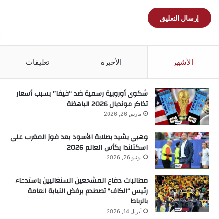
الأشهر
الأخيرة
تعليقات
شكوى أوروبية رسمية ضد “فيفا” بسبب أسعار
تذاكر مونديال 2026 الباهظة
مارس 26, 2026
وهبي يشيد بصلابة الأسود بعد فوز المغرب على
اسكتلندا بكأس العالم 2026
يونيو 26, 2026
مطالبات دفاع المشجعين السنغاليين باستدعاء
رئيس “الكاف” تصطدم برفض النيابة العامة
بالرباط
أبريل 14, 2026