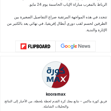
الرباط بالمغرب مباراة الإياب الحاسمة يوم 24 مايو.
تتجدد في هذه المواجهة المرتقبة صراع التفاصيل الصغيرة بين
الطرفين لحسم لقب دوري أبطال إفريقيا، في نهائي يعد بالكثير من
الإثارة والندية.
kooramax
فريق كورة ماكس – نتابع معك كرة القدم لحظة بلحظة، من الأخبار إلى النتائج
والتحليلات الشاملة.