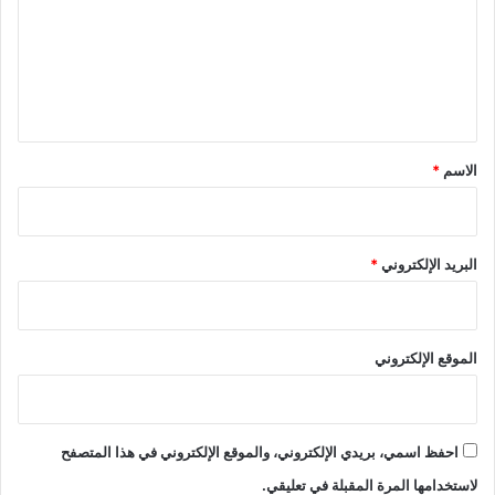
ع
ل
ي
ق
*
الاسم
*
البريد الإلكتروني
*
الموقع الإلكتروني
احفظ اسمي، بريدي الإلكتروني، والموقع الإلكتروني في هذا المتصفح
لاستخدامها المرة المقبلة في تعليقي.