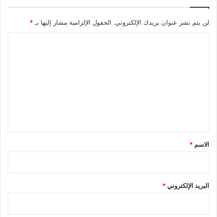
لن يتم نشر عنوان بريدك الإلكتروني.
الحقول الإلزامية مشار إليها بـ
*
ا
ل
ت
ع
ل
ي
ق
*
الاسم
*
البريد الإلكتروني
*