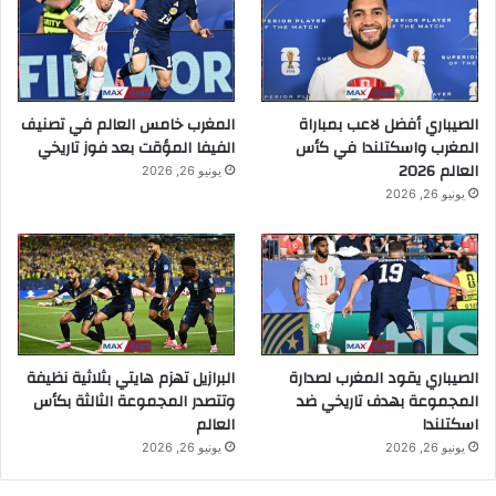
الصيباري أفضل لاعب بمباراة
المغرب خامس العالم في تصنيف
المغرب واسكتلندا في كأس
الفيفا المؤقت بعد فوز تاريخي
العالم 2026
يونيو 26, 2026
يونيو 26, 2026
الصيباري يقود المغرب لصدارة
البرازيل تهزم هايتي بثلاثية نظيفة
المجموعة بهدف تاريخي ضد
وتتصدر المجموعة الثالثة بكأس
اسكتلندا
العالم
يونيو 26, 2026
يونيو 26, 2026