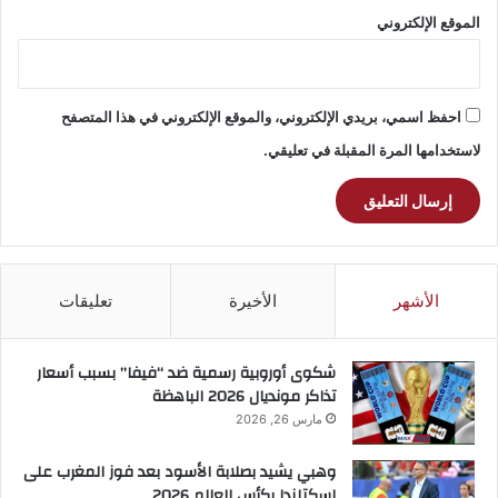
الموقع الإلكتروني
احفظ اسمي، بريدي الإلكتروني، والموقع الإلكتروني في هذا المتصفح
لاستخدامها المرة المقبلة في تعليقي.
الأشهر
الأخيرة
تعليقات
شكوى أوروبية رسمية ضد “فيفا” بسبب أسعار
تذاكر مونديال 2026 الباهظة
مارس 26, 2026
وهبي يشيد بصلابة الأسود بعد فوز المغرب على
اسكتلندا بكأس العالم 2026