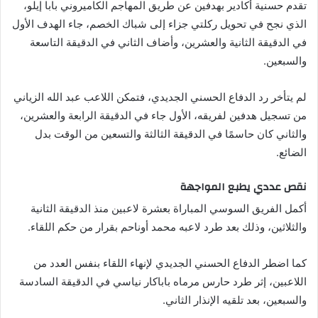
تقدم حسنية أكادير بهدفين عن طريق المهاجم الكاميروني بابا إيلو،
الذي نجح في تحويل ركلتي جزاء إلى شباك الخصم، جاء الهدف الأول
في الدقيقة الثانية والعشرين، وأضاف الثاني في الدقيقة التاسعة
والسبعين.
لم يتأخر رد الدفاع الحسني الجديدي، فتمكن اللاعب عبد الله الزياني
من تسجيل هدفين لفريقه، الأول جاء في الدقيقة الرابعة والعشرين،
والثاني كان حاسمًا في الدقيقة الثالثة والتسعين من الوقت بدل
الضائع.
نقص عددي يطبع المواجهة
أكمل الفريق السوسي المباراة بعشرة لاعبين منذ الدقيقة الثانية
والثلاثين، وذلك بعد طرد لاعبه محمد أوناحم بقرار من حكم اللقاء.
كما اضطر الدفاع الحسني الجديدي لإنهاء اللقاء بنفس العدد من
اللاعبين، إثر طرد حارس مرماه باباكار نياسي في الدقيقة السادسة
والسبعين، بعد تلقيه الإنذار الثاني.