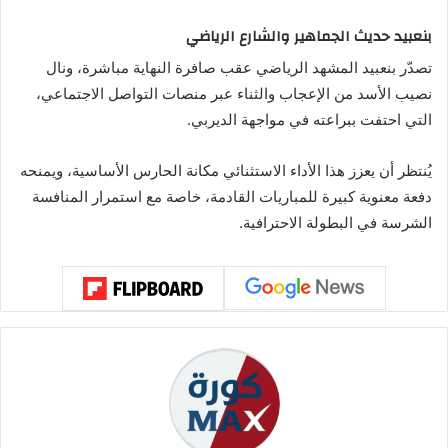
بنعبيد حديث الجماهير والشارع الرياضي
تصدّر بنعبيد المشهد الرياضي عقب صافرة النهاية مباشرة، ونال
نصيب الأسد من الإعجاب والثناء عبر منصات التواصل الاجتماعي،
التي احتفت ببراعته في مواجهة الديربي.
يُنتظر أن يعزز هذا الأداء الاستثنائي مكانة الحارس الأساسية، ويمنحه
دفعة معنوية كبيرة للمباريات القادمة، خاصة مع استمرار المنافسة
الشرسة في البطولة الاحترافية.