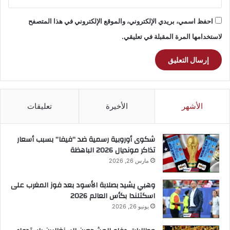
احفظ اسمي، بريدي الإلكتروني، والموقع الإلكتروني في هذا المتصفح
لاستخدامها المرة المقبلة في تعليقي.
الأشهر
الأخيرة
تعليقات
شكوى أوروبية رسمية ضد “فيفا” بسبب أسعار
تذاكر مونديال 2026 الباهظة
مارس 26, 2026
وهبي يشيد بصلابة الأسود بعد فوز المغرب على
اسكتلندا بكأس العالم 2026
يونيو 26, 2026