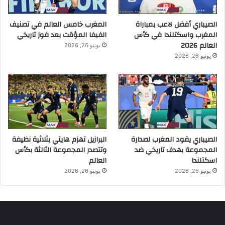
الصيباري أفضل لاعب بمباراة
المغرب خامس العالم في تصنيف
المغرب واسكتلندا في كأس
الفيفا المؤقت بعد فوز تاريخي
العالم 2026
يونيو 26, 2026
يونيو 26, 2026
الصيباري يقود المغرب لصدارة
البرازيل تهزم هايتي بثلاثية نظيفة
المجموعة بهدف تاريخي ضد
وتتصدر المجموعة الثالثة بكأس
اسكتلندا
العالم
يونيو 26, 2026
يونيو 26, 2026