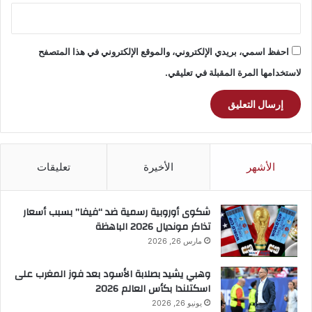
احفظ اسمي، بريدي الإلكتروني، والموقع الإلكتروني في هذا المتصفح
لاستخدامها المرة المقبلة في تعليقي.
الأشهر
الأخيرة
تعليقات
شكوى أوروبية رسمية ضد “فيفا” بسبب أسعار
تذاكر مونديال 2026 الباهظة
مارس 26, 2026
وهبي يشيد بصلابة الأسود بعد فوز المغرب على
اسكتلندا بكأس العالم 2026
يونيو 26, 2026