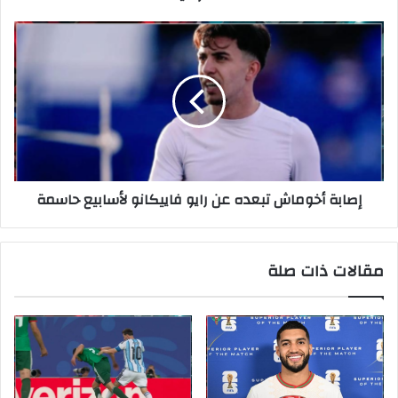
إصابة أخوماش تبعده عن رايو فاييكانو لأسابيع حاسمة
مقالات ذات صلة