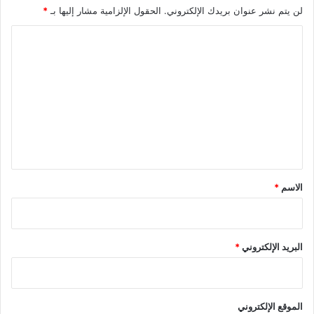
لن يتم نشر عنوان بريدك الإلكتروني.
الحقول الإلزامية مشار إليها بـ
*
ا
ل
ت
ع
ل
ي
ق
*
الاسم
*
البريد الإلكتروني
*
الموقع الإلكتروني