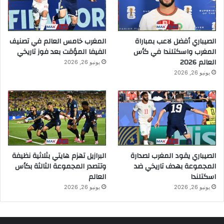
الصيباري أفضل لاعب بمباراة
المغرب خامس العالم في تصنيف
المغرب واسكتلندا في كأس
الفيفا المؤقت بعد فوز تاريخي
العالم 2026
يونيو 26, 2026
يونيو 26, 2026
الصيباري يقود المغرب لصدارة
البرازيل تهزم هايتي بثلاثية نظيفة
المجموعة بهدف تاريخي ضد
وتتصدر المجموعة الثالثة بكأس
اسكتلندا
العالم
يونيو 26, 2026
يونيو 26, 2026