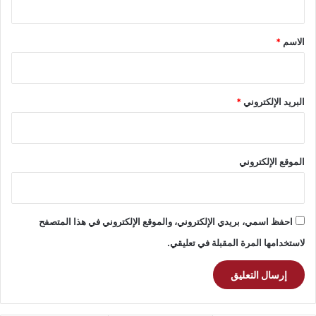
ق
*
الاسم
*
البريد الإلكتروني
*
الموقع الإلكتروني
احفظ اسمي، بريدي الإلكتروني، والموقع الإلكتروني في هذا المتصفح
لاستخدامها المرة المقبلة في تعليقي.