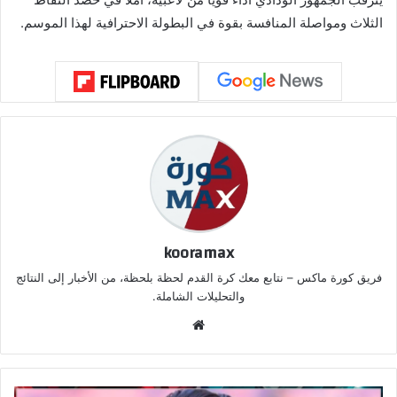
الثلاث ومواصلة المنافسة بقوة في البطولة الاحترافية لهذا الموسم.
kooramax
فريق كورة ماكس – نتابع معك كرة القدم لحظة بلحظة، من الأخبار إلى النتائج
والتحليلات الشاملة.
موق
ع
الوي
ب