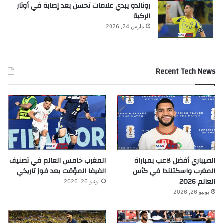
رونالدو يبدي علامات تحسن بعد إصابة في أوتار
الركبة
مارس 24, 2026
Recent Tech News
الصيباري أفضل لاعب بمباراة
المغرب خامس العالم في تصنيف
المغرب واسكتلندا في كأس
الفيفا المؤقت بعد فوز تاريخي
العالم 2026
يونيو 26, 2026
يونيو 26, 2026