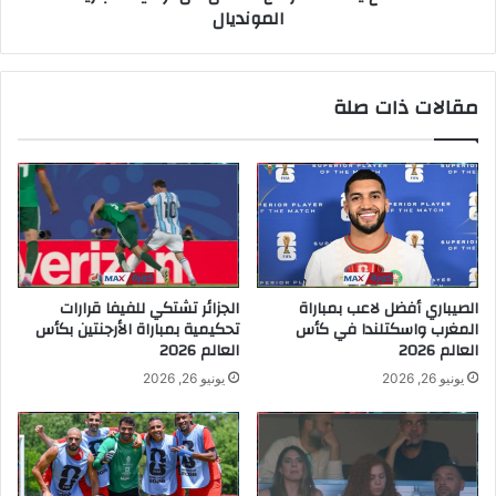
المونديال
مقالات ذات صلة
الصيباري أفضل لاعب بمباراة
الجزائر تشتكي للفيفا قرارات
المغرب واسكتلندا في كأس
تحكيمية بمباراة الأرجنتين بكأس
العالم 2026
العالم 2026
يونيو 26, 2026
يونيو 26, 2026