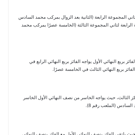
 ثاني المجموعة الرابعة (الثانية بعد الزوال بمركب محمد السادس
مجموعة الرابعة لثاني المجموعة الثالثة (الخامسة عصرًا بمركب محمد
ز بربع النهائي الأول يواجه الفائز بربع النهائي الرابع في
 الفائز بربع النهائي الثالث في الخامسة عصرًا.
 الثالث، حيث يواجه الخاسر من نصف النهائي الأول الخاسر
السادس (الملعب رقم 8).
 حيث يلتقي الفائز بنصف النهائي الأول مع الفائز بنصف النهائي