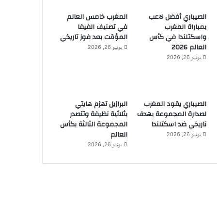
الصيباري أفضل لاعب
المغرب خامس العالم
بمباراة المغرب
في تصنيف الفيفا
واسكتلندا في كأس
المؤقت بعد فوز تاريخي
العالم 2026
يونيو 26, 2026
يونيو 26, 2026
الصيباري يقود المغرب
البرازيل تهزم هايتي
لصدارة المجموعة بهدف
بثلاثية نظيفة وتتصدر
تاريخي ضد اسكتلندا
المجموعة الثالثة بكأس
العالم
يونيو 26, 2026
يونيو 26, 2026