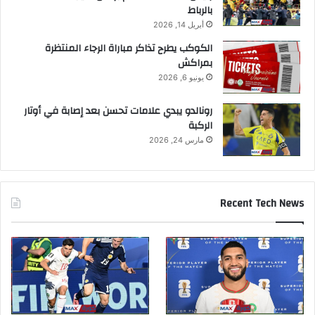
بالرباط
أبريل 14, 2026
الكوكب يطرح تذاكر مباراة الرجاء المنتظرة
بمراكش
يونيو 6, 2026
رونالدو يبدي علامات تحسن بعد إصابة في أوتار
الركبة
مارس 24, 2026
Recent Tech News