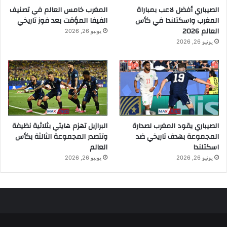
الصيباري أفضل لاعب بمباراة
المغرب خامس العالم في تصنيف
المغرب واسكتلندا في كأس
الفيفا المؤقت بعد فوز تاريخي
العالم 2026
يونيو 26, 2026
يونيو 26, 2026
الصيباري يقود المغرب لصدارة
البرازيل تهزم هايتي بثلاثية نظيفة
المجموعة بهدف تاريخي ضد
وتتصدر المجموعة الثالثة بكأس
اسكتلندا
العالم
يونيو 26, 2026
يونيو 26, 2026