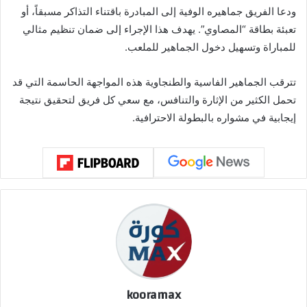
ودعا الفريق جماهيره الوفية إلى المبادرة باقتناء التذاكر مسبقاً، أو
تعبئة بطاقة “المصاوي”. يهدف هذا الإجراء إلى ضمان تنظيم مثالي
للمباراة وتسهيل دخول الجماهير للملعب.
تترقب الجماهير الفاسية والطنجاوية هذه المواجهة الحاسمة التي قد
تحمل الكثير من الإثارة والتنافس، مع سعي كل فريق لتحقيق نتيجة
إيجابية في مشواره بالبطولة الاحترافية.
kooramax