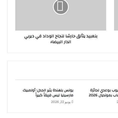
بنعبيد يتألق حارسًا لنجاح الوداد في ديربي
الدار البيضاء
يوب بوعدي لجائزة
يونس بلهندة يثير الجدل: أولمبيك
بمونديال 2026
مارسيليا ليس فريقاً كبيراً
يونيو 22, 2026