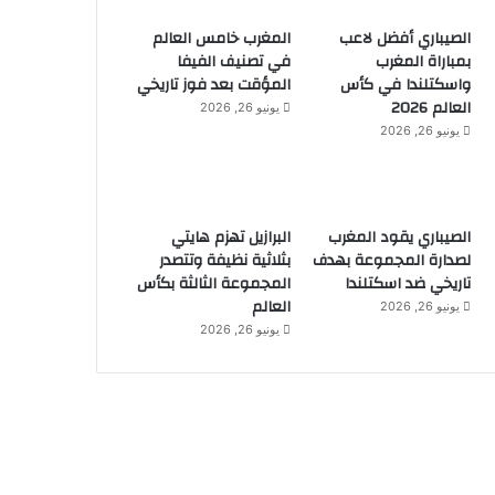
الصيباري أفضل لاعب
المغرب خامس العالم
بمباراة المغرب
في تصنيف الفيفا
واسكتلندا في كأس
المؤقت بعد فوز تاريخي
العالم 2026
يونيو 26, 2026
يونيو 26, 2026
الصيباري يقود المغرب
البرازيل تهزم هايتي
لصدارة المجموعة بهدف
بثلاثية نظيفة وتتصدر
تاريخي ضد اسكتلندا
المجموعة الثالثة بكأس
العالم
يونيو 26, 2026
يونيو 26, 2026