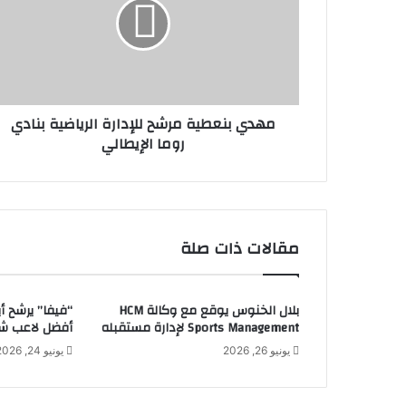
مهدي بنعطية مرشح للإدارة الرياضية بنادي
روما الإيطالي
مقالات ذات صلة
بلال الخنوس يوقع مع وكالة HCM
“فيفا” يرشح أ
Sports Management لإدارة مستقبله
أفضل لاعب شاب 
يونيو 26, 2026
يونيو 24, 2026