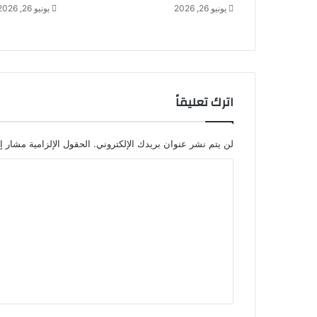
يونيو 26, 2026
يونيو 26, 2026
اترك تعليقاً
لن يتم نشر عنوان بريدك الإلكتروني.
الحقول الإلزامية مشار إل
ا
ل
ت
ع
ل
ي
ق