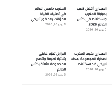
الصيباري أفضل لاعب
المغرب خامس العالم
بمباراة المغرب
في تصنيف الفيفا
واسكتلندا في كأس
المؤقت بعد فوز تاريخي
العالم 2026
يونيو 26, 2026
يونيو 26, 2026
الصيباري يقود المغرب
البرازيل تهزم هايتي
لصدارة المجموعة بهدف
بثلاثية نظيفة وتتصدر
تاريخي ضد اسكتلندا
المجموعة الثالثة بكأس
العالم
يونيو 26, 2026
يونيو 26, 2026