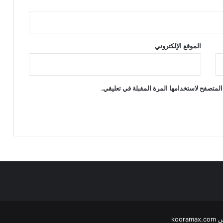
الموقع الإلكتروني
المتصفح لاستخدامها المرة المقبلة في تعليقي.
koo