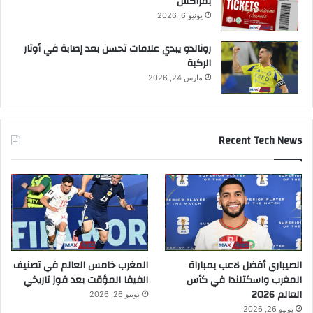
بمراكش
يونيو 6, 2026
رونالدو يبدي علامات تحسن بعد إصابة في أوتار
الركبة
مارس 24, 2026
Recent Tech News
الصيباري أفضل لاعب بمباراة
المغرب خامس العالم في تصنيف
المغرب واسكتلندا في كأس
الفيفا المؤقت بعد فوز تاريخي
العالم 2026
يونيو 26, 2026
يونيو 26, 2026