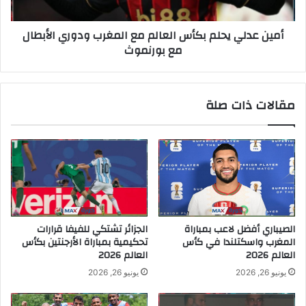
أمين عدلي يحلم بكأس العالم مع المغرب ودوري الأبطال
مع بورنموث
مقالات ذات صلة
الصيباري أفضل لاعب بمباراة
الجزائر تشتكي للفيفا قرارات
المغرب واسكتلندا في كأس
تحكيمية بمباراة الأرجنتين بكأس
العالم 2026
العالم 2026
يونيو 26, 2026
يونيو 26, 2026