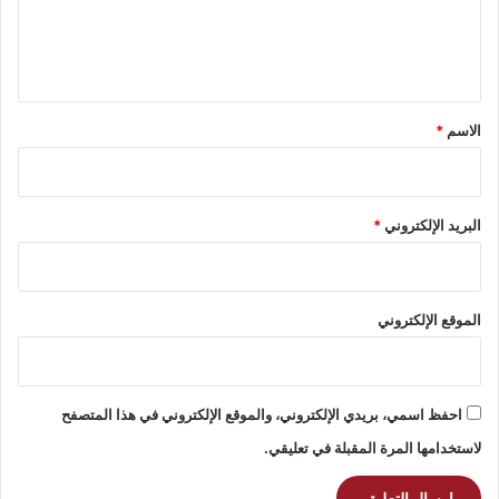
ل
ي
ق
*
الاسم
*
البريد الإلكتروني
*
الموقع الإلكتروني
احفظ اسمي، بريدي الإلكتروني، والموقع الإلكتروني في هذا المتصفح
لاستخدامها المرة المقبلة في تعليقي.