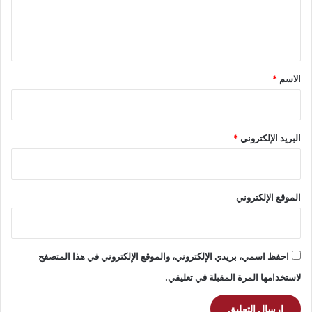
ل
ي
ق
*
الاسم
*
البريد الإلكتروني
*
الموقع الإلكتروني
احفظ اسمي، بريدي الإلكتروني، والموقع الإلكتروني في هذا المتصفح
لاستخدامها المرة المقبلة في تعليقي.