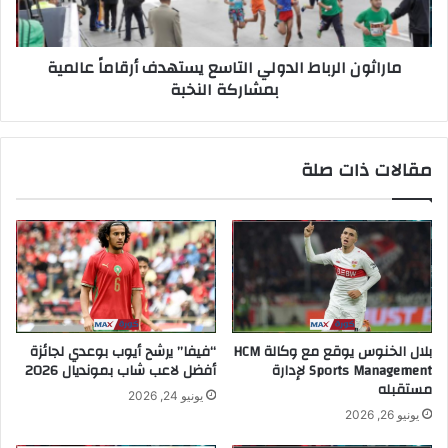
ماراثون الرباط الدولي التاسع يستهدف أرقاماً عالمية
بمشاركة النخبة
مقالات ذات صلة
بلال الخنوس يوقع مع وكالة HCM
“فيفا” يرشح أيوب بوعدي لجائزة
Sports Management لإدارة
أفضل لاعب شاب بمونديال 2026
مستقبله
يونيو 24, 2026
يونيو 26, 2026