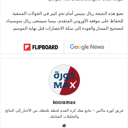
تضع هذه النتيجة ريال بيتيس أمام تحدٍ كبير في الجولات المتبقية
للحفاظ على موقعه الأوروبي المتقدم، بينما سيسعى ريال سوسيداد
لتصحيح المسار والعودة إلى سكة الانتصارات قبل نهاية الموسم.
kooramax
فريق كورة ماكس – نتابع معك كرة القدم لحظة بلحظة، من الأخبار إلى النتائج
والتحليلات الشاملة.
موق