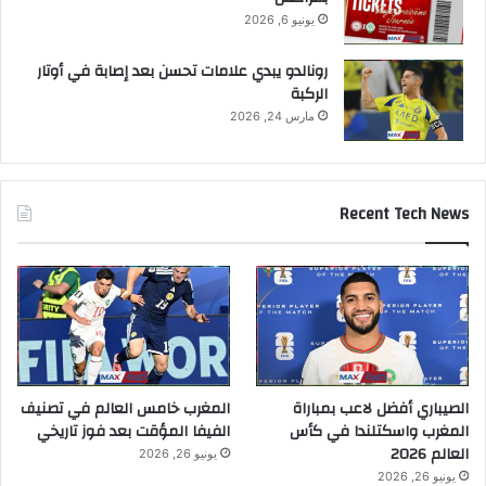
يونيو 6, 2026
رونالدو يبدي علامات تحسن بعد إصابة في أوتار
الركبة
مارس 24, 2026
Recent Tech News
الصيباري أفضل لاعب بمباراة
المغرب خامس العالم في تصنيف
المغرب واسكتلندا في كأس
الفيفا المؤقت بعد فوز تاريخي
العالم 2026
يونيو 26, 2026
يونيو 26, 2026