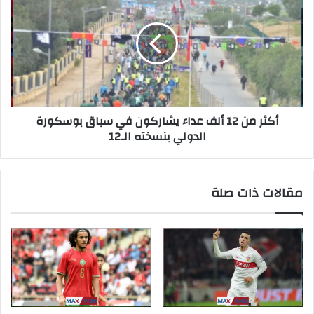
أكثر من 12 ألف عداء يشاركون في سباق بوسكورة
الدولي بنسخته الـ12
مقالات ذات صلة