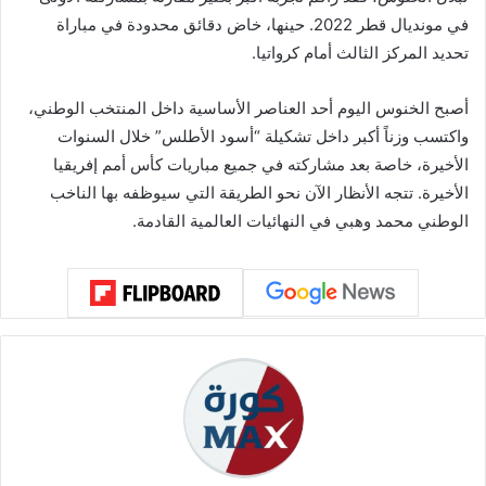
في مونديال قطر 2022. حينها، خاض دقائق محدودة في مباراة
تحديد المركز الثالث أمام كرواتيا.
أصبح الخنوس اليوم أحد العناصر الأساسية داخل المنتخب الوطني،
واكتسب وزناً أكبر داخل تشكيلة “أسود الأطلس” خلال السنوات
الأخيرة، خاصة بعد مشاركته في جميع مباريات كأس أمم إفريقيا
الأخيرة. تتجه الأنظار الآن نحو الطريقة التي سيوظفه بها الناخب
الوطني محمد وهبي في النهائيات العالمية القادمة.