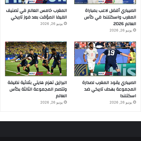
الصيباري أفضل لاعب بمباراة
المغرب خامس العالم في تصنيف
المغرب واسكتلندا في كأس
الفيفا المؤقت بعد فوز تاريخي
العالم 2026
يونيو 26, 2026
يونيو 26, 2026
الصيباري يقود المغرب لصدارة
البرازيل تهزم هايتي بثلاثية نظيفة
المجموعة بهدف تاريخي ضد
وتتصدر المجموعة الثالثة بكأس
اسكتلندا
العالم
يونيو 26, 2026
يونيو 26, 2026