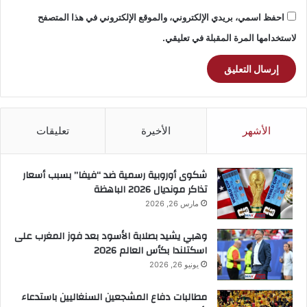
احفظ اسمي، بريدي الإلكتروني، والموقع الإلكتروني في هذا المتصفح
لاستخدامها المرة المقبلة في تعليقي.
الأشهر
الأخيرة
تعليقات
شكوى أوروبية رسمية ضد “فيفا” بسبب أسعار
تذاكر مونديال 2026 الباهظة
مارس 26, 2026
وهبي يشيد بصلابة الأسود بعد فوز المغرب على
اسكتلندا بكأس العالم 2026
يونيو 26, 2026
مطالبات دفاع المشجعين السنغاليين باستدعاء