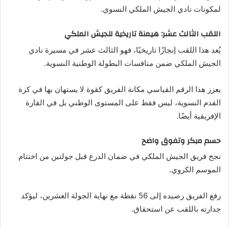
لمكونات نادي الجيش الملكي النسوي.
اللقب الثالث عشر: هيمنة تاريخية للجيش الملكي
يُعد هذا اللقب إنجازًا تاريخيًا، فهو الثالث عشر في مسيرة نادي
الجيش الملكي ضمن منافسات البطولة الوطنية النسوية.
يعزز هذا الرقم القياسي مكانة الفريق كقوة لا يستهان بها في كرة
القدم النسوية، ليس فقط على المستوى الوطني بل في القارة
الإفريقية أيضًا.
حسم مبكر وتفوق واضح
نجح فريق الجيش الملكي في ضمان الدرع قبل جولتين من اختتام
الموسم الكروي.
رفع الفريق رصيده إلى 56 نقطة مع نهاية الجولة العشرين، ليؤكد
جدارته باللقب عن استحقاق.