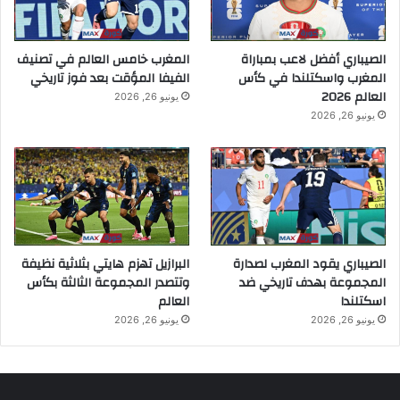
الصيباري أفضل لاعب بمباراة
المغرب خامس العالم في تصنيف
المغرب واسكتلندا في كأس
الفيفا المؤقت بعد فوز تاريخي
العالم 2026
يونيو 26, 2026
يونيو 26, 2026
الصيباري يقود المغرب لصدارة
البرازيل تهزم هايتي بثلاثية نظيفة
المجموعة بهدف تاريخي ضد
وتتصدر المجموعة الثالثة بكأس
اسكتلندا
العالم
يونيو 26, 2026
يونيو 26, 2026