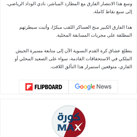
وسع هذا الانتصار الفارق مع المطارد المباشر، نادي الوداد الرياضي،
إلى سبع نقاط كاملة.
هذا الفارق الكبير منح العساكر اللقب مبكرًا، وأثبت سيطرتهم
المطلقة على مجريات المسابقة المحلية.
يتطلع عشاق كرة القدم النسوية الآن إلى متابعة مسيرة الجيش
الملكي في الاستحقاقات القادمة، سواء على الصعيد المحلي أو
القاري، متوقعين استمرار هذا التألق اللافت.