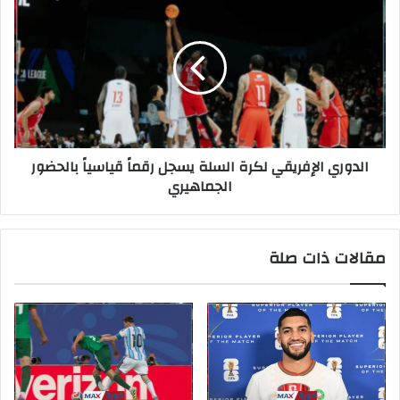
الدوري الإفريقي لكرة السلة يسجل رقماً قياسياً بالحضور
الجماهيري
مقالات ذات صلة