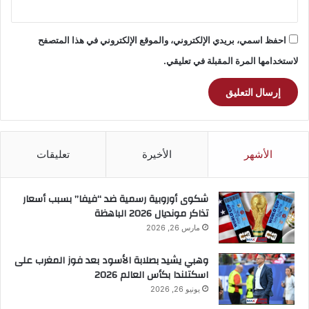
احفظ اسمي، بريدي الإلكتروني، والموقع الإلكتروني في هذا المتصفح
لاستخدامها المرة المقبلة في تعليقي.
الأشهر
الأخيرة
تعليقات
شكوى أوروبية رسمية ضد “فيفا” بسبب أسعار
تذاكر مونديال 2026 الباهظة
مارس 26, 2026
وهبي يشيد بصلابة الأسود بعد فوز المغرب على
اسكتلندا بكأس العالم 2026
يونيو 26, 2026