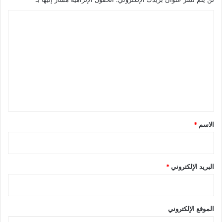
ا
ل
ت
ع
ل
ي
ق
*
الاسم
*
البريد الإلكتروني
*
الموقع الإلكتروني