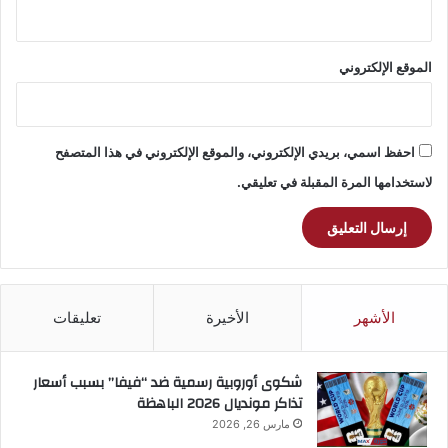
الموقع الإلكتروني
احفظ اسمي، بريدي الإلكتروني، والموقع الإلكتروني في هذا المتصفح
لاستخدامها المرة المقبلة في تعليقي.
الأشهر
الأخيرة
تعليقات
شكوى أوروبية رسمية ضد “فيفا” بسبب أسعار
تذاكر مونديال 2026 الباهظة
مارس 26, 2026