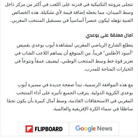
تتجلى مرونته التكتيكية في قدرته على اللعب في أكثر من مركز داخل
وسط الميدان، مما يجعله إضافة قيمة لأي تشكيلة. هذه الخصائص
الفنية تؤهله ليكون عنصراً أساسياً في مستقبل المنتخب المغربي.
آمال معلقة على بوعدي
يتطلع الشارع الرياضي المغربي لمشاهدة أيوب بوعدي بقميص
“أسود الأطلس” قريباً. من المتوقع أن يساهم اللاعب الشاب في
تعزيز قوة خط وسط المنتخب الوطني، ليضيف عمقاً وتنوعاً في
الخيارات المتاحة للمدرب.
مع هذه الموافقة الرسمية، تبدأ صفحة جديدة في مسيرة أيوب
بوعدي الكروية الدولية. يترقب الجميع تأثيره على أداء المنتخب
المغربي في الاستحقاقات القادمة، وسط آمال كبيرة بأن يكون نجمًا
ساطعًا في سماء الكرة الإفريقية والعالمية.