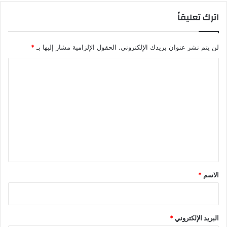
اترك تعليقاً
لن يتم نشر عنوان بريدك الإلكتروني.
الحقول الإلزامية مشار إليها بـ
*
ا
ل
ت
ع
ل
ي
ق
*
الاسم
*
البريد الإلكتروني
*