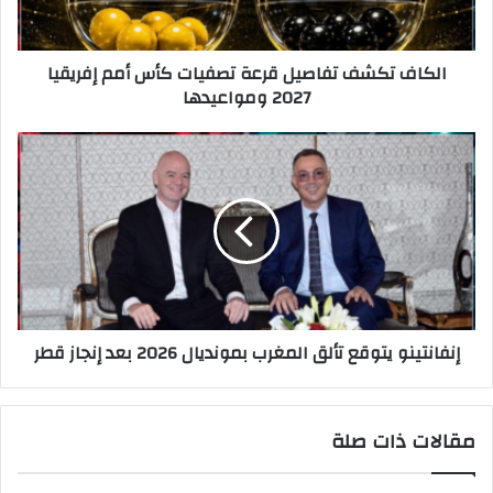
الكاف تكشف تفاصيل قرعة تصفيات كأس أمم إفريقيا
2027 ومواعيدها
إنفانتينو يتوقع تألق المغرب بمونديال 2026 بعد إنجاز قطر
مقالات ذات صلة