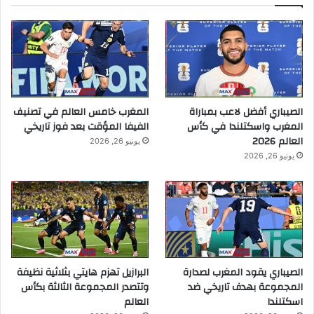
الصيباري أفضل لاعب بمباراة
المغرب خامس العالم في تصنيف
المغرب واسكتلندا في كأس
الفيفا المؤقت بعد فوز تاريخي
العالم 2026
يونيو 26, 2026
يونيو 26, 2026
الصيباري يقود المغرب لصدارة
البرازيل تهزم هايتي بثلاثية نظيفة
المجموعة بهدف تاريخي ضد
وتتصدر المجموعة الثالثة بكأس
اسكتلندا
العالم