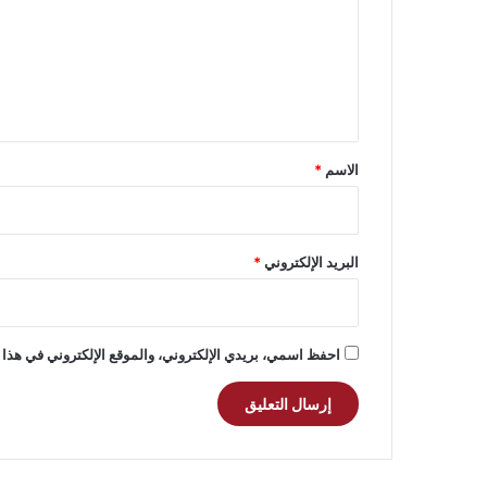
ت
ع
ل
ي
ق
*
الاسم
*
البريد الإلكتروني
*
احفظ اسمي، بريدي الإلكتروني، والموقع الإلكتروني في هذا 