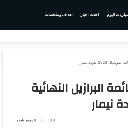
باريات اليوم
احدث اخبار
اهداف وملخصات
 2026 بعودة نيمار
 البرازيل النهائية
0
3
دقيقة واحدة