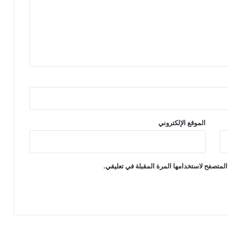
الموقع الإلكتروني
المتصفح لاستخدامها المرة المقبلة في تعليقي.