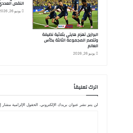
النقص العددي
يونيو 26, 2026
البرازيل تهزم هايتي بثلاثية نظيفة
وتتصدر المجموعة الثالثة بكأس
العالم
يونيو 26, 2026
اترك تعليقاً
لن يتم نشر عنوان بريدك الإلكتروني.
الحقول الإلزامية مشار إل
ا
ل