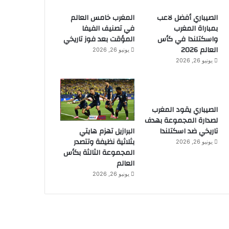
الصيباري أفضل لاعب
المغرب خامس العالم
بمباراة المغرب
في تصنيف الفيفا
واسكتلندا في كأس
المؤقت بعد فوز تاريخي
العالم 2026
يونيو 26, 2026
يونيو 26, 2026
الصيباري يقود المغرب
لصدارة المجموعة بهدف
البرازيل تهزم هايتي
تاريخي ضد اسكتلندا
بثلاثية نظيفة وتتصدر
يونيو 26, 2026
المجموعة الثالثة بكأس
العالم
يونيو 26, 2026