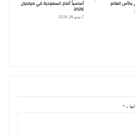
 بكأس العالم
أساسياً أمام السعودية في مونديال
2026
يونيو 26, 2026
يها بـ
*