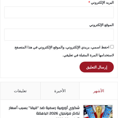
البريد الإلكتروني
*
الموقع الإلكتروني
احفظ اسمي، بريدي الإلكتروني، والموقع الإلكتروني في هذا المتصفح
لاستخدامها المرة المقبلة في تعليقي.
الأشهر
الأخيرة
تعليقات
شكوى أوروبية رسمية ضد “فيفا” بسبب أسعار
تذاكر مونديال 2026 الباهظة