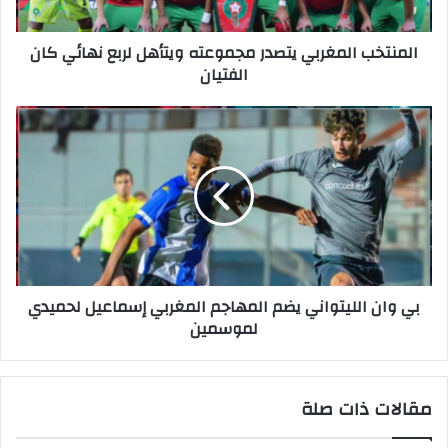
المنتخب المغربي يتصدر مجموعته ويتأهل لربع نهائي كان
الفتيان
بي وان الليتواني يضم المهاجم المغربي إسماعيل لحميدي
لموسمين
مقالات ذات صلة