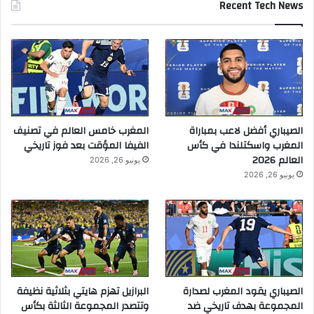
Recent Tech News
الصيباري أفضل لاعب بمباراة
المغرب خامس العالم في تصنيف
المغرب واسكتلندا في كأس
الفيفا المؤقت بعد فوز تاريخي
العالم 2026
يونيو 26, 2026
يونيو 26, 2026
الصيباري يقود المغرب لصدارة
البرازيل تهزم هايتي بثلاثية نظيفة
المجموعة بهدف تاريخي ضد
وتتصدر المجموعة الثالثة بكأس