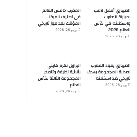
الصيباري أفضل لاعب
المغرب خامس العالم
بمباراة المغرب
في تصنيف الفيفا
واسكتلندا في كأس
المؤقت بعد فوز تاريخي
العالم 2026
يونيو 26, 2026
يونيو 26, 2026
الصيباري يقود المغرب
البرازيل تهزم هايتي
لصدارة المجموعة بهدف
بثلاثية نظيفة وتتصدر
تاريخي ضد اسكتلندا
المجموعة الثالثة بكأس
العالم
يونيو 26, 2026
يونيو 26, 2026