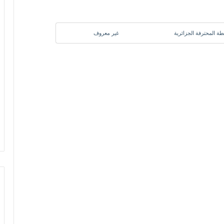
بطة المحترفة الجزائرية
غير معروف