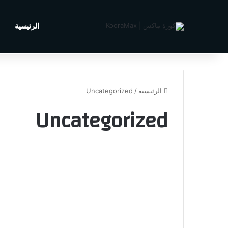
الرئيسية
م
الجمعة, أغسطس 7 2026
أخبار عاجلة
الرئيسية
/
Uncategorized
Uncategorized