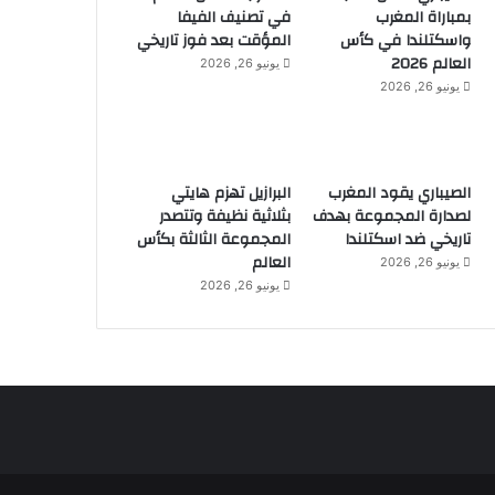
بمباراة المغرب
في تصنيف الفيفا
واسكتلندا في كأس
المؤقت بعد فوز تاريخي
العالم 2026
يونيو 26, 2026
يونيو 26, 2026
الصيباري يقود المغرب
البرازيل تهزم هايتي
لصدارة المجموعة بهدف
بثلاثية نظيفة وتتصدر
تاريخي ضد اسكتلندا
المجموعة الثالثة بكأس
العالم
يونيو 26, 2026
يونيو 26, 2026